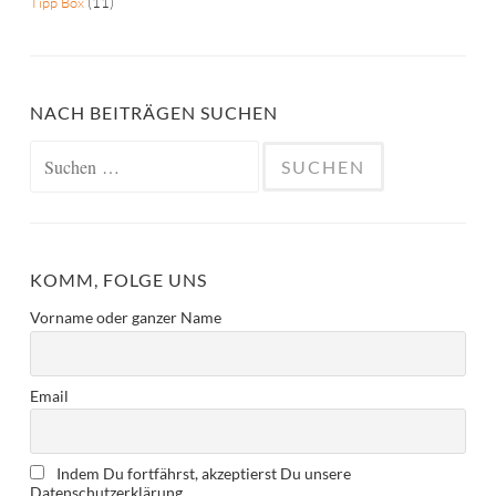
Tipp Box
(11)
NACH BEITRÄGEN SUCHEN
Suchen
nach:
KOMM, FOLGE UNS
Vorname oder ganzer Name
Email
Indem Du fortfährst, akzeptierst Du unsere
Datenschutzerklärung.