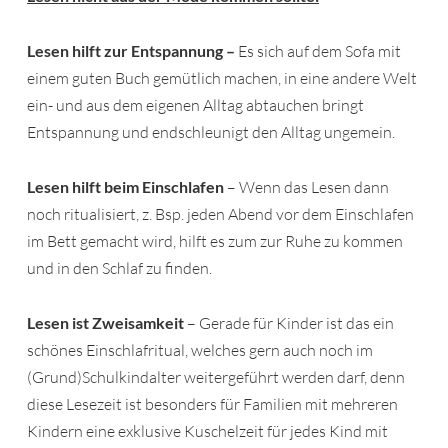
Lesen hilft zur Entspannung –
Es sich auf dem Sofa mit
einem guten Buch gemütlich machen, in eine andere Welt
ein- und aus dem eigenen Alltag abtauchen bringt
Entspannung und endschleunigt den Alltag ungemein.
Lesen hilft beim Einschlafen
– Wenn das Lesen dann
noch ritualisiert, z. Bsp. jeden Abend vor dem Einschlafen
im Bett gemacht wird, hilft es zum zur Ruhe zu kommen
und in den Schlaf zu finden.
Lesen ist Zweisamkeit
– Gerade für Kinder ist das ein
schönes Einschlafritual, welches gern auch noch im
(Grund)Schulkindalter weitergeführt werden darf, denn
diese Lesezeit ist besonders für Familien mit mehreren
Kindern eine exklusive Kuschelzeit für jedes Kind mit