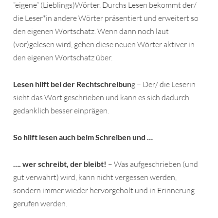
“eigene“ (Lieblings)Wörter. Durchs Lesen bekommt der/
die Leser*in andere Wörter präsentiert und erweitert so
den eigenen Wortschatz. Wenn dann noch laut
(vor)gelesen wird, gehen diese neuen Wörter aktiver in
den eigenen Wortschatz über.
Lesen hilft bei der Rechtschreibun
g – Der/ die Leserin
sieht das Wort geschrieben und kann es sich dadurch
gedanklich besser einprägen.
So hilft lesen auch beim Schreiben und …
…. wer schreibt, der bleibt!
– Was aufgeschrieben (und
gut verwahrt) wird, kann nicht vergessen werden,
sondern immer wieder hervorgeholt und in Erinnerung
gerufen werden.