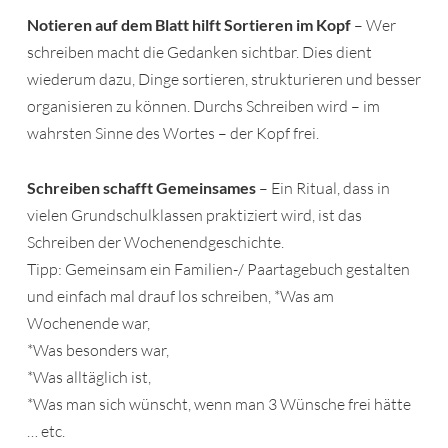
Notieren auf dem Blatt hilft Sortieren im Kopf
– Wer
schreiben macht die Gedanken sichtbar. Dies dient
wiederum dazu, Dinge sortieren, strukturieren und besser
organisieren zu können. Durchs Schreiben wird – im
wahrsten Sinne des Wortes – der Kopf frei.
Schreiben schafft Gemeinsames
– Ein Ritual, dass in
vielen Grundschulklassen praktiziert wird, ist das
Schreiben der Wochenendgeschichte.
Tipp: Gemeinsam ein Familien-/ Paartagebuch gestalten
und einfach mal drauf los schreiben, *Was am
Wochenende war,
*Was besonders war,
*Was alltäglich ist,
*Was man sich wünscht, wenn man 3 Wünsche frei hätte
… etc.