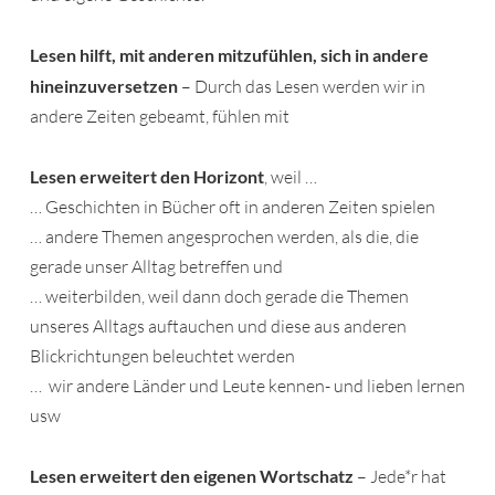
Lesen hilft, mit anderen mitzufühlen, sich in andere
hineinzuversetzen
– Durch das Lesen werden wir in
andere Zeiten gebeamt, fühlen mit
Lesen erweitert den Horizont
, weil …
… Geschichten in Bücher oft in anderen Zeiten spielen
… andere Themen angesprochen werden, als die, die
gerade unser Alltag betreffen und
… weiterbilden, weil dann doch gerade die Themen
unseres Alltags auftauchen und diese aus anderen
Blickrichtungen beleuchtet werden
… wir andere Länder und Leute kennen- und lieben lernen
usw
Lesen erweitert den eigenen Wortschatz
– Jede*r hat