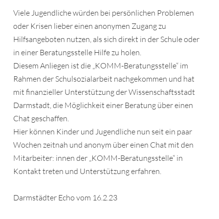
Viele Jugendliche würden bei persönlichen Problemen
oder Krisen lieber einen anonymen Zugang zu
Hilfsangeboten nutzen, als sich direkt in der Schule oder
in einer Beratungsstelle Hilfe zu holen.
Diesem Anliegen ist die „KOMM-Beratungsstelle“ im
Rahmen der Schulsozialarbeit nachgekommen und hat
mit finanzieller Unterstützung der Wissenschaftsstadt
Darmstadt, die Möglichkeit einer Beratung über einen
Chat geschaffen.
Hier können Kinder und Jugendliche nun seit ein paar
Wochen zeitnah und anonym über einen Chat mit den
Mitarbeiter: innen der „KOMM-Beratungsstelle“ in
Kontakt treten und Unterstützung erfahren.
Darmstädter Echo vom 16.2.23