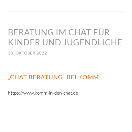
BERATUNG IM CHAT FÜR
KINDER UND JUGENDLICHE
18. OKTOBER 2022
„CHAT BERATUNG“ BEI KOMM
https://www.komm-in-den-chat.de