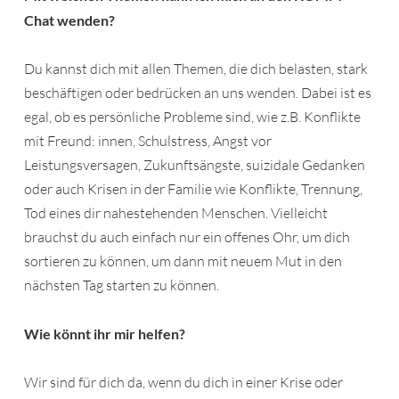
Chat wenden?
Du kannst dich mit allen Themen, die dich belasten, stark
beschäftigen oder bedrücken an uns wenden. Dabei ist es
egal, ob es persönliche Probleme sind, wie z.B. Konflikte
mit Freund: innen, Schulstress, Angst vor
Leistungsversagen, Zukunftsängste, suizidale Gedanken
oder auch Krisen in der Familie wie Konflikte, Trennung,
Tod eines dir nahestehenden Menschen. Vielleicht
brauchst du auch einfach nur ein offenes Ohr, um dich
sortieren zu können, um dann mit neuem Mut in den
nächsten Tag starten zu können.
Wie könnt ihr mir helfen?
Wir sind für dich da, wenn du dich in einer Krise oder