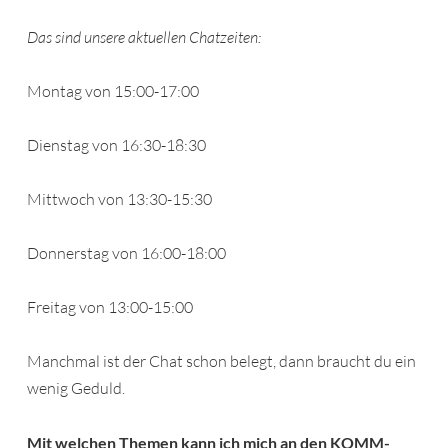
Das sind unsere aktuellen Chatzeiten:
Montag von 15:00-17:00
Dienstag von 16:30-18:30
Mittwoch von 13:30-15:30
Donnerstag von 16:00-18:00
Freitag von 13:00-15:00
Manchmal ist der Chat schon belegt, dann braucht du ein
wenig Geduld.
Mit welchen Themen kann ich mich an den KOMM-