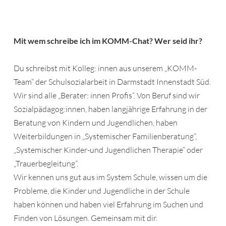
Mit wem schreibe ich im KOMM-Chat? Wer seid ihr?
Du schreibst mit Kolleg: innen aus unserem „KOMM-
Team“ der Schulsozialarbeit in Darmstadt Innenstadt Süd.
Wir sind alle „Berater: innen Profis“. Von Beruf sind wir
Sozialpädagog:innen, haben langjährige Erfahrung in der
Beratung von Kindern und Jugendlichen, haben
Weiterbildungen in „Systemischer Familienberatung“,
„Systemischer Kinder-und Jugendlichen Therapie“ oder
„Trauerbegleitung“.
Wir kennen uns gut aus im System Schule, wissen um die
Probleme, die Kinder und Jugendliche in der Schule
haben können und haben viel Erfahrung im Suchen und
Finden von Lösungen. Gemeinsam mit dir.