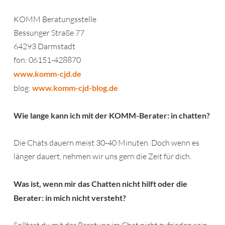
KOMM Beratungsstelle
Bessunger Straße 77
64293 Darmstadt
fon: 06151-428870
www.komm-cjd.de
blog:
www.komm-cjd-blog.de
Wie lange kann ich mit der KOMM-Berater: in chatten?
Die Chats dauern meist 30-40 Minuten. Doch wenn es
länger dauert, nehmen wir uns gern die Zeit für dich.
Was ist, wenn mir das Chatten nicht hilft oder die
Berater: in mich nicht versteht?