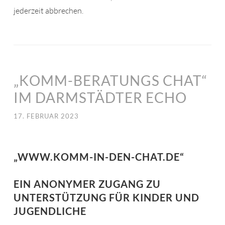
jederzeit abbrechen.
„KOMM-BERATUNGS CHAT“
IM DARMSTÄDTER ECHO
17. FEBRUAR 2023
„WWW.KOMM-IN-DEN-CHAT.DE“
EIN ANONYMER ZUGANG ZU
UNTERSTÜTZUNG FÜR KINDER UND
JUGENDLICHE