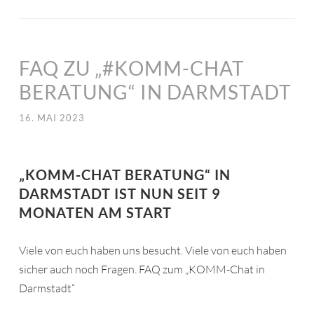
FAQ ZU „#KOMM-CHAT
BERATUNG“ IN DARMSTADT
16. MAI 2023
„KOMM-CHAT BERATUNG“ IN
DARMSTADT IST NUN SEIT 9
MONATEN AM START
Viele von euch haben uns besucht. Viele von euch haben
sicher auch noch Fragen. FAQ zum „KOMM-Chat in
Darmstadt“