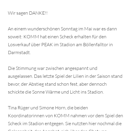
Wir sagen DANKE!!
An einem wunderschönen Sonntag im Mai war es dann
soweit: KOMM hat einen Scheck erhalten für den
Losverkauf über PEAK im Stadion am Böllenfalltor in
Darmstadt.
Die Stimmung war zwischen angespannt und
ausgelassen. Das letzte Spiel der Lilien in der Saison stand
bevor, der Abstieg stand schon fest, aber dennoch
schickte die Sonne Wärme und Licht ins Stadion.
Tina Rüger und Simone Horn, die beiden
Koordinatorinnen von KOMM nahmen vor dem Spiel den
Scheck im Stadion entgegen. Sie nutzten hier nochmal die