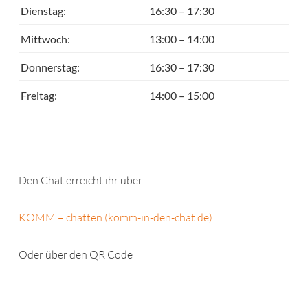
Dienstag:
16:30 – 17:30
Mittwoch:
13:00 – 14:00
Donnerstag:
16:30 – 17:30
Freitag:
14:00 – 15:00
Den Chat erreicht ihr über
KOMM – chatten (komm-in-den-chat.de)
Oder über den QR Code