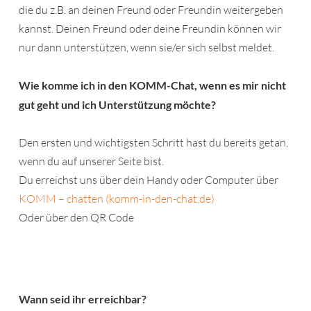
die du z.B. an deinen Freund oder Freundin weitergeben
kannst. Deinen Freund oder deine Freundin können wir
nur dann unterstützen, wenn sie/er sich selbst meldet.
Wie komme ich in den KOMM-Chat, wenn es mir nicht
gut geht und ich Unterstützung möchte?
Den ersten und wichtigsten Schritt hast du bereits getan,
wenn du auf unserer Seite bist.
Du erreichst uns über dein Handy oder Computer über
KOMM – chatten (komm-in-den-chat.de)
Oder über den QR Code
Wann seid ihr erreichbar?