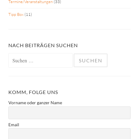
Termine/Veranstaltungen
(33)
Tipp Box
(11)
NACH BEITRÄGEN SUCHEN
Suchen
nach:
KOMM, FOLGE UNS
Vorname oder ganzer Name
Email