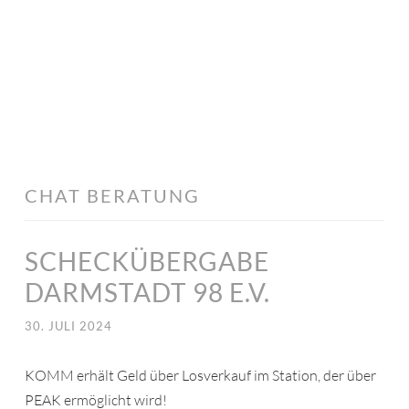
CHAT BERATUNG
SCHECKÜBERGABE
DARMSTADT 98 E.V.
30. JULI 2024
KOMM erhält Geld über Losverkauf im Station, der über
PEAK ermöglicht wird!