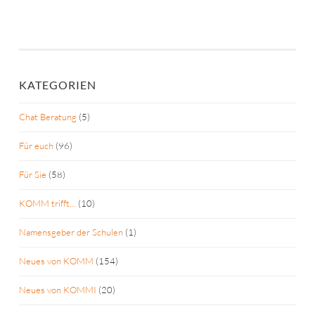
KATEGORIEN
Chat Beratung
(5)
Für euch
(96)
Für Sie
(58)
KOMM trifft…
(10)
Namensgeber der Schulen
(1)
Neues von KOMM
(154)
Neues von KOMMI
(20)