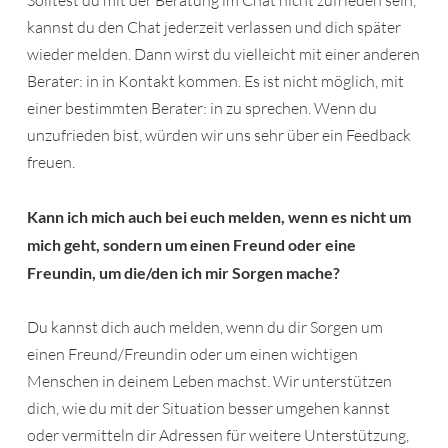
Solltest du mit der Beratung im Chat nicht zufrieden sein,
kannst du den Chat jederzeit verlassen und dich später
wieder melden. Dann wirst du vielleicht mit einer anderen
Berater: in in Kontakt kommen. Es ist nicht möglich, mit
einer bestimmten Berater: in zu sprechen. Wenn du
unzufrieden bist, würden wir uns sehr über ein Feedback
freuen.
Kann ich mich auch bei euch melden, wenn es nicht um
mich geht, sondern um einen Freund oder eine
Freundin, um die/den ich mir Sorgen mache?
Du kannst dich auch melden, wenn du dir Sorgen um
einen Freund/Freundin oder um einen wichtigen
Menschen in deinem Leben machst. Wir unterstützen
dich, wie du mit der Situation besser umgehen kannst
oder vermitteln dir Adressen für weitere Unterstützung,