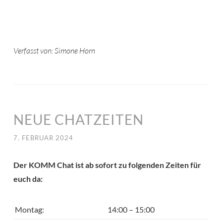
Verfasst von: Simone Horn
NEUE CHATZEITEN
7. FEBRUAR 2024
Der KOMM Chat ist ab sofort zu folgenden Zeiten für
euch da:
Montag:
14:00 – 15:00