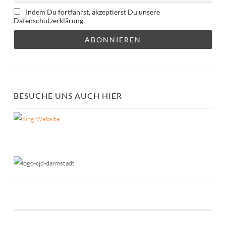
Indem Du fortfährst, akzeptierst Du unsere
Datenschutzerklärung.
BESUCHE UNS AUCH HIER
Website