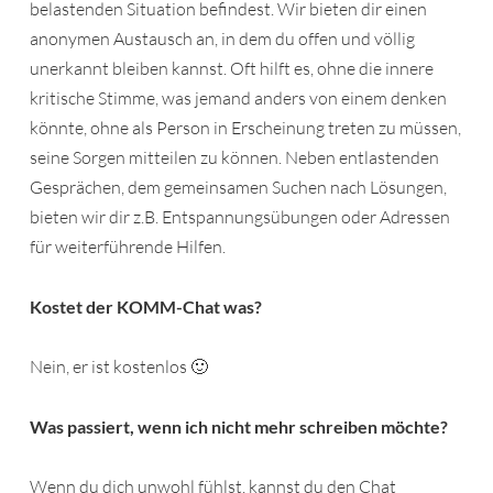
belastenden Situation befindest. Wir bieten dir einen
anonymen Austausch an, in dem du offen und völlig
unerkannt bleiben kannst. Oft hilft es, ohne die innere
kritische Stimme, was jemand anders von einem denken
könnte, ohne als Person in Erscheinung treten zu müssen,
seine Sorgen mitteilen zu können. Neben entlastenden
Gesprächen, dem gemeinsamen Suchen nach Lösungen,
bieten wir dir z.B. Entspannungsübungen oder Adressen
für weiterführende Hilfen.
Kostet der KOMM-Chat was?
Nein, er ist kostenlos 🙂
Was passiert, wenn ich nicht mehr schreiben möchte?
Wenn du dich unwohl fühlst, kannst du den Chat