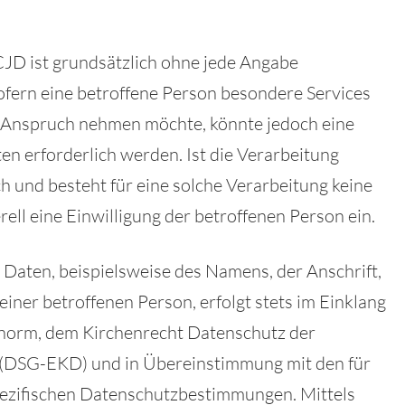
CJD ist grundsätzlich ohne jede Angabe
fern eine betroffene Person besondere Services
n Anspruch nehmen möchte, könnte jedoch eine
 erforderlich werden. Ist die Verarbeitung
 und besteht für eine solche Verarbeitung keine
ell eine Einwilligung der betroffenen Person ein.
Daten, beispielsweise des Namens, der Anschrift,
ner betroffenen Person, erfolgt stets im Einklang
snorm, dem Kirchenrecht Datenschutz der
 (DSG-EKD) und in Übereinstimmung mit den für
ezifischen Datenschutzbestimmungen. Mittels