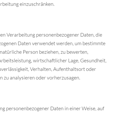
arbeitung einzuschränken.
erten Verarbeitung personenbezogener Daten, die
bezogenen Daten verwendet werden, um bestimmte
e natürliche Person beziehen, zu bewerten,
beitsleistung, wirtschaftlicher Lage, Gesundheit,
verlässigkeit, Verhalten, Aufenthaltsort oder
n zu analysieren oder vorherzusagen.
ung personenbezogener Daten in einer Weise, auf