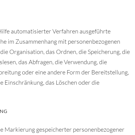
Hilfe automatisierter Verfahren ausgeführte
reihe im Zusammenhang mit personenbezogenen
die Organisation, das Ordnen, die Speicherung, die
lesen, das Abfragen, die Verwendung, die
reitung oder eine andere Form der Bereitstellung,
ie Einschränkung, das Löschen oder die
UNG
die Markierung gespeicherter personenbezogener