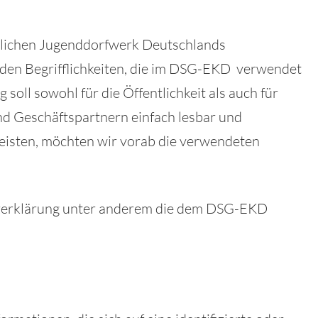
tlichen Jugenddorfwerk Deutschlands
f den Begrifflichkeiten, die im DSG-EKD verwendet
oll sowohl für die Öffentlichkeit als auch für
 Geschäftspartnern einfach lesbar und
leisten, möchten wir vorab die verwendeten
zerklärung unter anderem die dem DSG-EKD