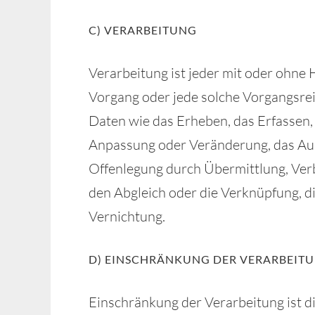
C) VERARBEITUNG
Verarbeitung ist jeder mit oder ohne 
Vorgang oder jede solche Vorgangs
Daten wie das Erheben, das Erfassen, 
Anpassung oder Veränderung, das Aus
Offenlegung durch Übermittlung, Verb
den Abgleich oder die Verknüpfung, d
Vernichtung.
D) EINSCHRÄNKUNG DER VERARBEIT
Einschränkung der Verarbeitung ist 