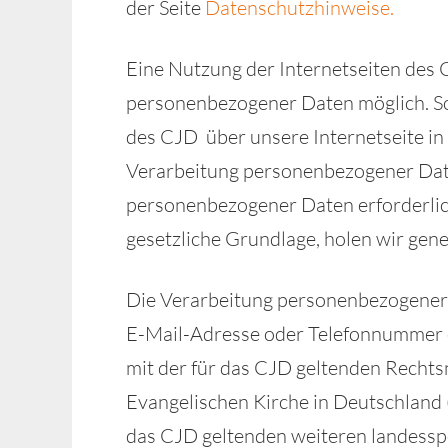
der Seite
Datenschutzhinweise.
Eine Nutzung der Internetseiten des 
personenbezogener Daten möglich. So
des CJD über unsere Internetseite i
Verarbeitung personenbezogener Daten
personenbezogener Daten erforderlich
gesetzliche Grundlage, holen wir gener
Die Verarbeitung personenbezogener 
E-Mail-Adresse oder Telefonnummer ei
mit der für das CJD geltenden Recht
Evangelischen Kirche in Deutschland
das CJD geltenden weiteren landessp