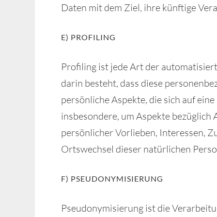
Daten mit dem Ziel, ihre künftige Ver
E) PROFILING
Profiling ist jede Art der automatisi
darin besteht, dass diese personen
persönliche Aspekte, die sich auf ein
insbesondere, um Aspekte bezüglich Ar
persönlicher Vorlieben, Interessen, Zu
Ortswechsel dieser natürlichen Perso
F) PSEUDONYMISIERUNG
Pseudonymisierung ist die Verarbeit