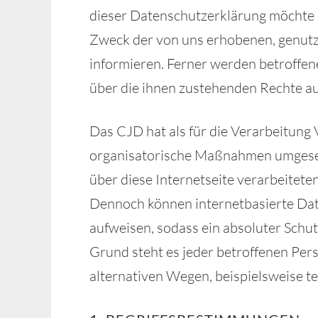
dieser Datenschutzerklärung möchte d
Zweck der von uns erhobenen, genut
informieren. Ferner werden betroffen
über die ihnen zustehenden Rechte au
Das CJD hat als für die Verarbeitung
organisatorische Maßnahmen umgesetz
über diese Internetseite verarbeitet
Dennoch können internetbasierte Dat
aufweisen, sodass ein absoluter Schu
Grund steht es jeder betroffenen Per
alternativen Wegen, beispielsweise te