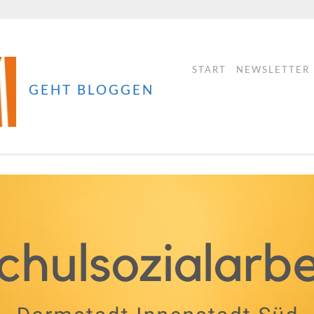
START
NEWSLETTER
GEHT BLOGGEN