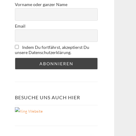
Vorname oder ganzer Name
Email
Indem Du fortfährst, akzeptierst Du
unsere Datenschutzerklärung.
BESUCHE UNS AUCH HIER
Website