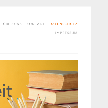
ÜBER UNS
KONTAKT
DATENSCHUTZ
IMPRESSUM