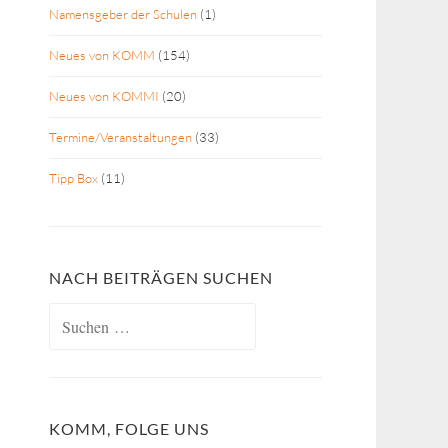
Namensgeber der Schulen
(1)
Neues von KOMM
(154)
Neues von KOMMI
(20)
Termine/Veranstaltungen
(33)
Tipp Box
(11)
NACH BEITRÄGEN SUCHEN
Suchen
nach:
KOMM, FOLGE UNS