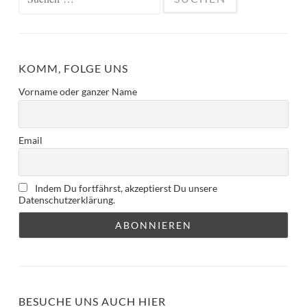
nach:
KOMM, FOLGE UNS
Vorname oder ganzer Name
Email
Indem Du fortfährst, akzeptierst Du unsere
Datenschutzerklärung.
BESUCHE UNS AUCH HIER