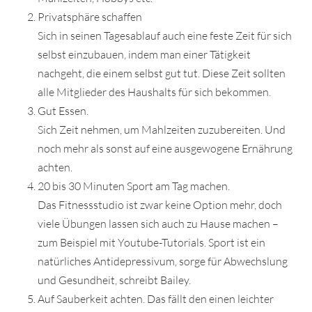
Privatsphäre schaffen
Sich in seinen Tagesablauf auch eine feste Zeit für sich
selbst einzubauen, indem man einer Tätigkeit
nachgeht, die einem selbst gut tut. Diese Zeit sollten
alle Mitglieder des Haushalts für sich bekommen.
Gut Essen.
Sich Zeit nehmen, um Mahlzeiten zuzubereiten. Und
noch mehr als sonst auf eine ausgewogene Ernährung
achten.
20 bis 30 Minuten Sport am Tag machen.
Das Fitnessstudio ist zwar keine Option mehr, doch
viele Übungen lassen sich auch zu Hause machen –
zum Beispiel mit Youtube-Tutorials. Sport ist ein
natürliches Antidepressivum, sorge für Abwechslung
und Gesundheit, schreibt Bailey.
Auf Sauberkeit achten. Das fällt den einen leichter