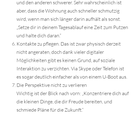
und den anderen schwerer. Sehr wahrscheinlich ist
aber, dass die Wohnung auch schneller schmutzig
wird, wenn man sich länger darin aufhält als sonst.
„Setze dir in deinem Tagesablauf eine Zeit zum Putzen
und halte dich daran.“
Kontakte zu pflegen. Das ist zwar physisch derzeit
nicht angeraten, doch dank vieler digitaler
Möglichkeiten gibt es keinen Grund, auf soziale
Interaktion zu verzichten. Via Skype oder Telefon ist
es sogar deutlich einfacher als von einem U-Boot aus.
Die Perspektive nicht zu verlieren
Wichtig ist der Blick nach vorn: „Konzentriere dich auf
die kleinen Dinge, die dir Freude bereiten, und
schmiede Pläne für die Zukunft.“