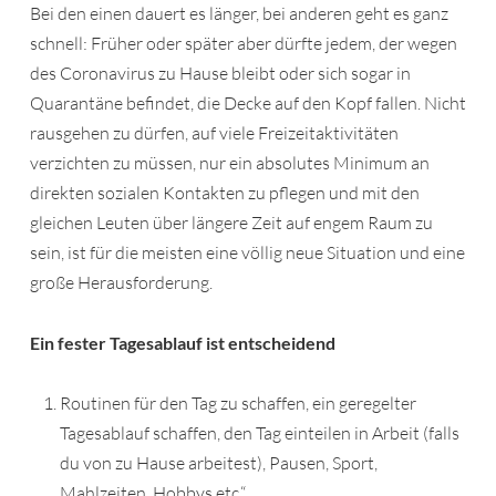
Bei den einen dauert es länger, bei anderen geht es ganz
schnell: Früher oder später aber dürfte jedem, der wegen
des Coronavirus zu Hause bleibt oder sich sogar in
Quarantäne befindet, die Decke auf den Kopf fallen. Nicht
rausgehen zu dürfen, auf viele Freizeitaktivitäten
verzichten zu müssen, nur ein absolutes Minimum an
direkten sozialen Kontakten zu pflegen und mit den
gleichen Leuten über längere Zeit auf engem Raum zu
sein, ist für die meisten eine völlig neue Situation und eine
große Herausforderung.
Ein fester Tagesablauf ist entscheidend
Routinen für den Tag zu schaffen, ein geregelter
Tagesablauf schaffen, den Tag einteilen in Arbeit (falls
du von zu Hause arbeitest), Pausen, Sport,
Mahlzeiten, Hobbys etc.“