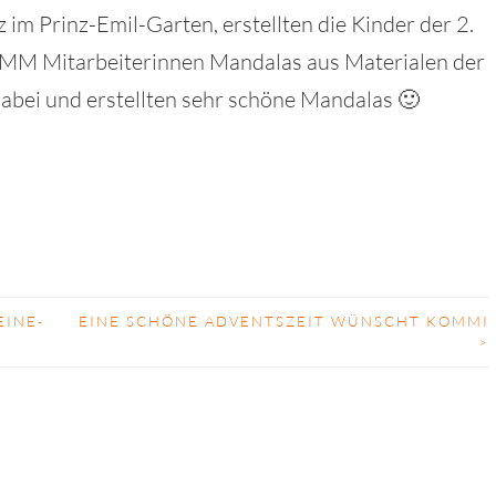
 im Prinz-Emil-Garten, erstellten die Kinder der 2.
MM Mitarbeiterinnen Mandalas aus Materialen der
dabei und erstellten sehr schöne Mandalas 🙂
EINE-
EINE SCHÖNE ADVENTSZEIT WÜNSCHT KOMMI
>