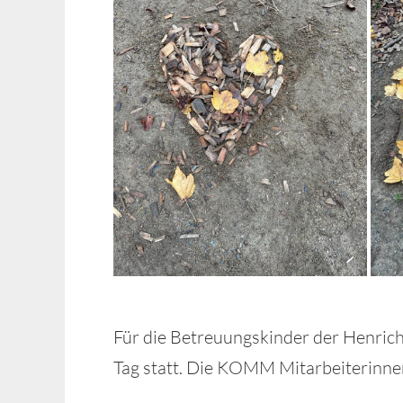
Für die Betreuungskinder der Henric
Tag statt. Die KOMM Mitarbeiterinne