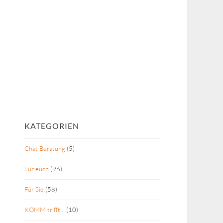
KATEGORIEN
Chat Beratung
(5)
Für euch
(96)
Für Sie
(58)
KOMM trifft…
(10)