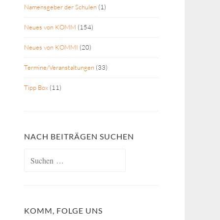
Namensgeber der Schulen
(1)
Neues von KOMM
(154)
Neues von KOMMI
(20)
Termine/Veranstaltungen
(33)
Tipp Box
(11)
NACH BEITRÄGEN SUCHEN
Suchen
nach:
KOMM, FOLGE UNS