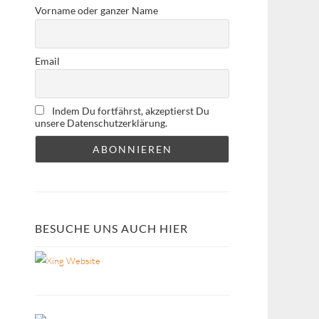
Vorname oder ganzer Name
Email
Indem Du fortfährst, akzeptierst Du
unsere Datenschutzerklärung.
BESUCHE UNS AUCH HIER
Website