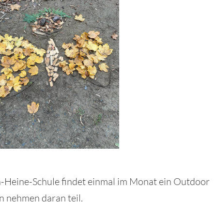
h-Heine-Schule findet einmal im Monat ein Outdoor
n nehmen daran teil.