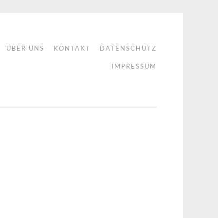
ÜBER UNS
KONTAKT
DATENSCHUTZ
IMPRESSUM