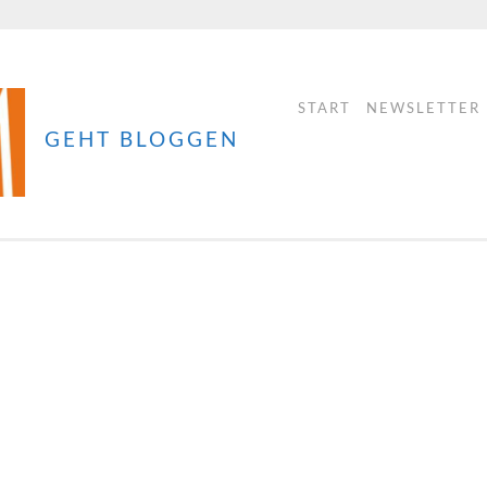
START
NEWSLETTER
GEHT BLOGGEN