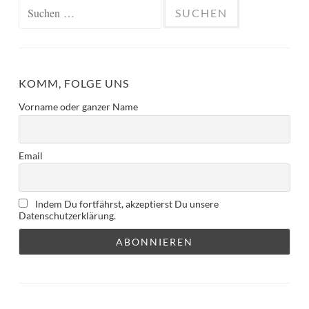
Suchen
nach:
KOMM, FOLGE UNS
Vorname oder ganzer Name
Email
Indem Du fortfährst, akzeptierst Du unsere
Datenschutzerklärung.