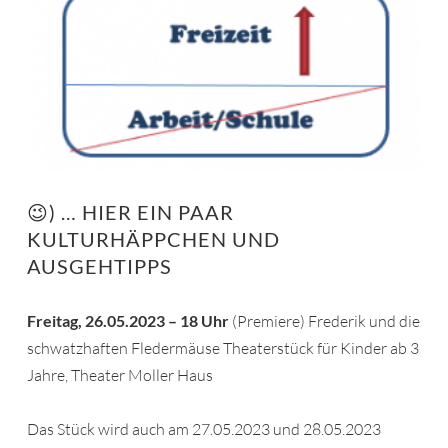
😉) … HIER EIN PAAR
KULTURHÄPPCHEN UND
AUSGEHTIPPS
Freitag, 26.05.2023 – 18 Uhr
(Premiere) Frederik und die
schwatzhaften Fledermäuse Theaterstück für Kinder ab 3
Jahre, Theater Moller Haus
Das Stück wird auch am 27.05.2023 und 28.05.2023